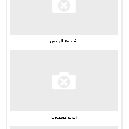
لقاء مع الرئيس
اعرف دستورك