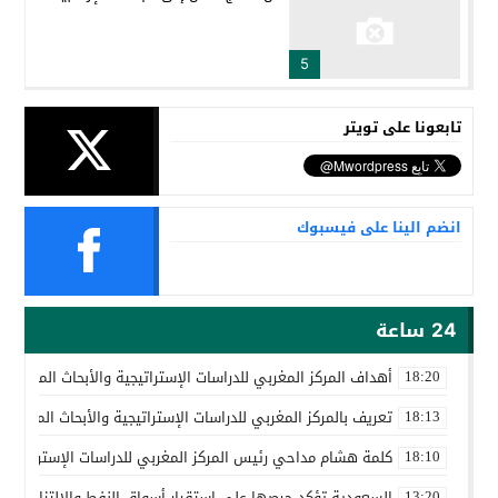
5
تابعونا على تويتر
انضم الينا على فيسبوك
24 ساعة
أهداف المركز المغربي للدراسات الإستراتيجية والأبحاث المتقدمة
18:20
تعريف بالمركز المغربي للدراسات الإستراتيجية والأبحاث المتقدمة
18:13
كلمة هشام مداحي رئيس المركز المغربي للدراسات الإستراتيجية 
18:10
السعودية تؤكد حرصها على استقرار أسواق النفط والالتزام باتف
13:20