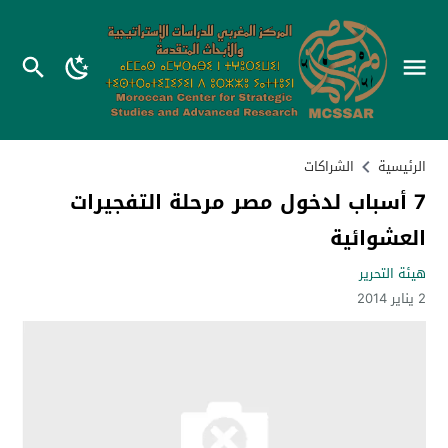
الرئيسية
الشراكات
7 أسباب لدخول مصر مرحلة التفجيرات
العشوائية
هيئة التحرير
2 يناير 2014