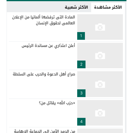
الأكثر مشاهدة
الأكثر شعبية
المادة التى ترفضها ألمانيا من الإعلان
العالمى لحقوق الإنسان
1
أعلن اعتذاري عن مساندة الرئيس
2
صراع أهل الدعوة والحرب على السلطة
3
«حزب الله» يقاتل من؟
4
من الدمج الآمن إلى الجماعة الإرهابية