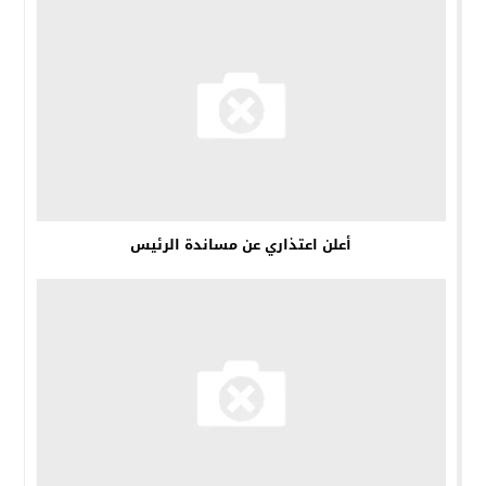
أعلن اعتذاري عن مساندة الرئيس