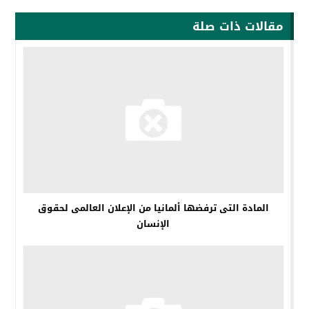
مقالات ذات صلة
المادة التى ترفضها ألمانيا من الإعلان العالمى لحقوق
الإنسان