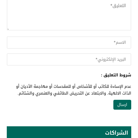
شروط التعليق :
عدم الإساءة للكاتب أو للأشخاص أو للمقدسات أو مهاجمة الأديان أو
الذات الالهية. والابتعاد عن التحريض الطائفي والعنصري والشتائم.
الشراكات