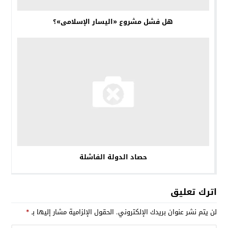
هل فشل مشروع «اليسار الإسلامى»؟
حصاد الدولة الفاشلة
اترك تعليق
لن يتم نشر عنوان بريدك الإلكتروني.
الحقول الإلزامية مشار إليها بـ
*