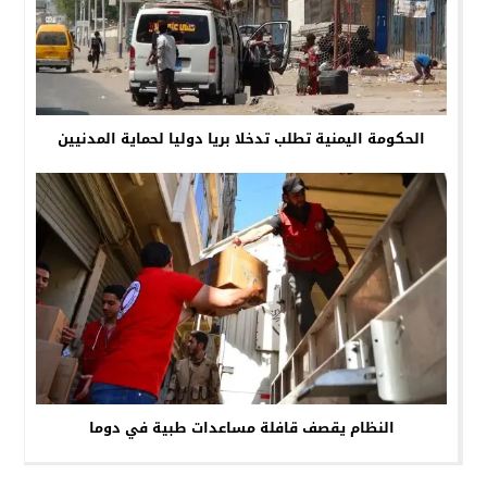
الحكومة اليمنية تطلب تدخلا بريا دوليا لحماية المدنيين
النظام يقصف قافلة مساعدات طبية في دوما