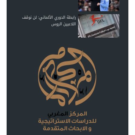
رابطة الدوري الألماني: لن نوقف
اللاعبين الروس