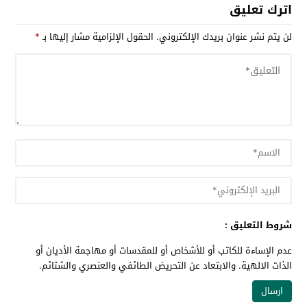
اترك تعليق
لن يتم نشر عنوان بريدك الإلكتروني.
الحقول الإلزامية مشار إليها بـ
*
شروط التعليق :
عدم الإساءة للكاتب أو للأشخاص أو للمقدسات أو مهاجمة الأديان أو
الذات الالهية. والابتعاد عن التحريض الطائفي والعنصري والشتائم.