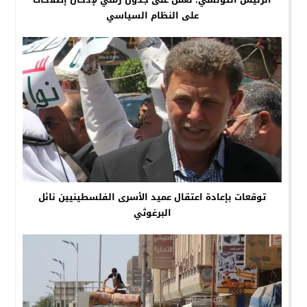
على النظام السياسي
توقعات بإعادة اعتقال عميد الأسرى الفلسطينيين نائل
البرغوثي