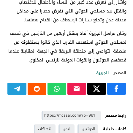
وأشار إلى تعرض عدد كبير من النساء والأطفال للاغتصاب
والقتل بيد مسلحي الحوثي التي تفرض حصارا على مداخل
مدينة عدن وتمنع سيارات الإسعاف من القيام بعملها.
وكان مراسل الجزيرة أفاد بمقتل أربعين من النازحين في قصف
لمسلحي الحوثي استهدف القارب الذي كانوا يستقلونه من
منطقة التواهي إلى منطقة البريقة في الجهة المقابلة عندما
قصفهم الحوثيون والقوات المولية للرئيس المخلوع.
المصدر
الجزيرة
رابط مختصر
كلمات دليلية
الحوثيين
اليمن
انتهاكات