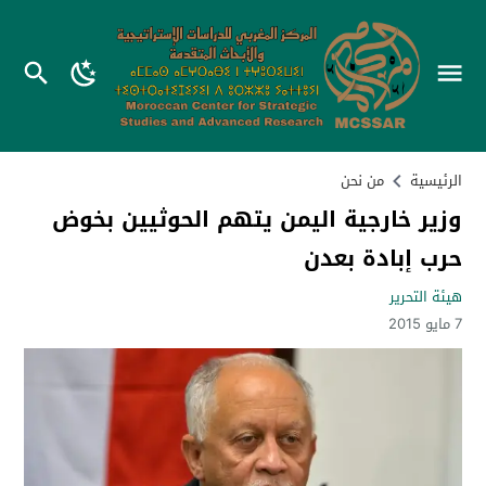
الرئيسية
من نحن
وزير خارجية اليمن يتهم الحوثيين بخوض
حرب إبادة بعدن
هيئة التحرير
7 مايو 2015