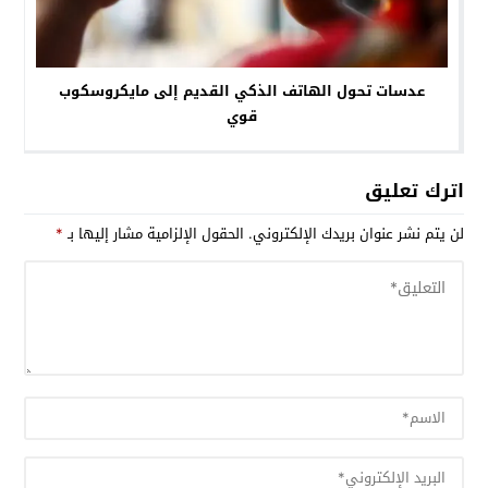
عدسات تحول الهاتف الذكي القديم إلى مايكروسكوب
قوي
اترك تعليق
لن يتم نشر عنوان بريدك الإلكتروني.
الحقول الإلزامية مشار إليها بـ
*