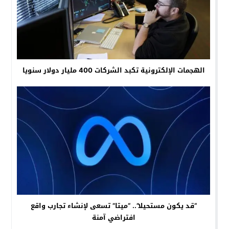
الهجمات الإلكترونية تكبد الشركات 400 مليار دولار سنويا
“قد يكون مستحيلا”.. “ميتا” تسعى لإنشاء تجارب واقع
افتراضي آمنة