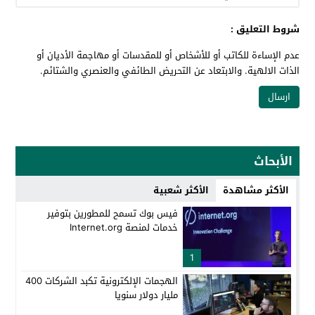
شروط التعليق :
عدم الإساءة للكاتب أو للأشخاص أو للمقدسات أو مهاجمة الأديان أو
الذات الالهية. والابتعاد عن التحريض الطائفي والعنصري والشتائم.
الأبحاث
الأكثر مشاهدة
الأكثر شعبية
فيس بوك تسمح للمطورين بتوفير
خدمات لمنصة Internet.org
1
الهجمات الإلكترونية تكبد الشركات 400
مليار دولار سنويا