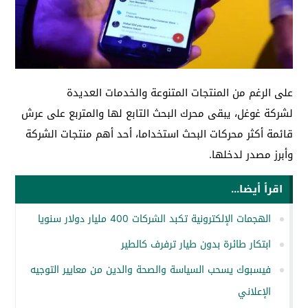
على الرغم من المنتجات المتنوعة والخدمات العديدة
لشركة
غوغل، يبقى محرك البحث التابع لها والمتربع على عرش
قائمة أكثر محركات البحث استخداما، أحد أهم منتجات الشركة
وأبرز مصدر لدخلها.
اقرأ أيضا...
الهجمات الإلكترونية تكبد الشركات 400 مليار دولار سنويا
ابتكار طائرة بدون طيار ترفرف كالطير
فيسبوك يسحب السياسة والصحة والدين من معايير التوجيه
الإعلاني