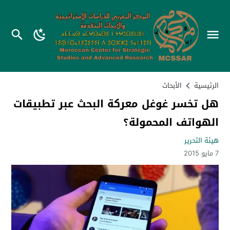
الرئيسية
الأبحاث
هل تخسر غوغل معركة البحث عبر تطبيقات
الهواتف المحمولة؟
هيئة التحرير
7 مايو 2015