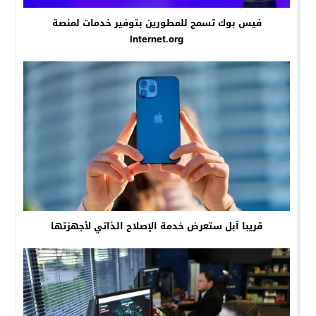
فيس بوك تسمح للمطورين بتوفير خدمات لمنصة
Internet.org
قريبا آبل ستعرض خدمة الإصلاح الذاتي لأجهزتها