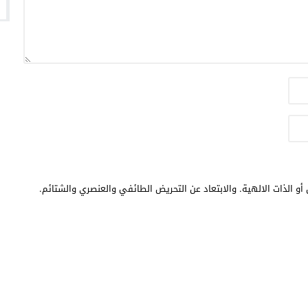
أو الذات الالهية. والابتعاد عن التحريض الطائفي والعنصري والشتائم.