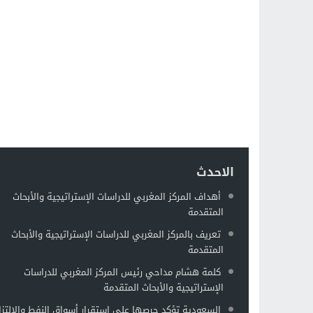
الاحدث
أهداف المركز المغربي للدراسات الإستراتيجية والأبحاث
المتقدمة
تعريف بالمركز المغربي للدراسات الإستراتيجية والأبحاث
المتقدمة
كلمة هشام مداحي رئيس المركز المغربي للدراسات
الإستراتيجية والأبحاث المتقدمة
السعودية تؤكد حرصها على استقرار أسواق النفط والالتزا