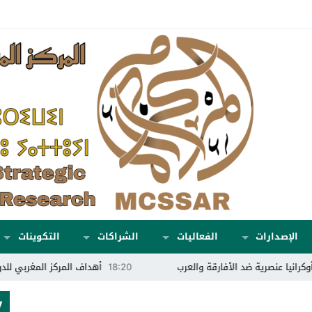
الإصدارات
الفعاليات
الشراكات
التكوينات
ية ضد الأفارقة والعرب
18:20
أهداف المركز المغربي للدراسات الإسترا
TV