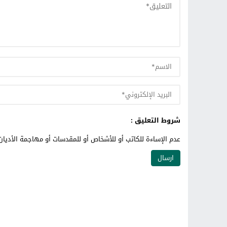
شروط التعليق :
عدم الإساءة للكاتب أو للأشخاص أو للمقدسات أو مهاجمة الأديان 