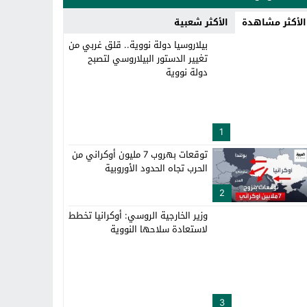
الأكثر مشاهدة
الأكثر شعبية
بيلاروسيا دولة نووية.. قلق غربي من
تغيير الدستور البيلاروسي لتصبح
دولة نووية
1
توقعات بهروب 7 مليون أوكراني من
الحرب تجاه الحدود الأوروبية
2
وزير الخارجية الروسي: أوكرانيا تخطط
لاستعادة سلاحها النووية
3