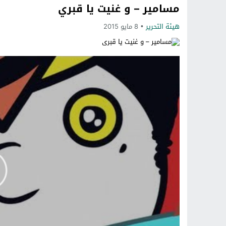
مسامير – و غنيت يا قبري
هيئة التحرير
8 مايو 2015