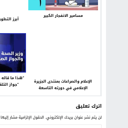
مسامير الانفجار الكبير
أبرز التطو
“هذا ما قاله 
الإعلام والصراعات بمنتدى الجزيرة
“جواز التلق
الإعلامي في دورته التاسعة
اترك تعليق
لن يتم نشر عنوان بريدك الإلكتروني.
الحقول الإلزامية مشار إليها 