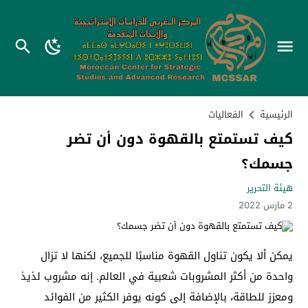
الرئيسية
الفعاليات
كيف تستمتع بالقهوة دون أن تضر
جسمك؟
هيئة التحرير
2 مارس 2022
يمكن ألا يكون تناول القهوة مناسبًا للجميع، لكنها لا تزال
واحدة من أكثر المشروبات شعبية في العالم. إنه مشروب لذيذ
ومعزز للطاقة، بالإضافة إلى كونه يوفر الكثير من الفوائد