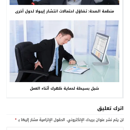
منظمة الصحة: تضاؤل احتمالات انتشار إيبولا لدول أخرى
سُبل بسيطة لحماية ظهرك أثناء العمل
اترك تعليق
لن يتم نشر عنوان بريدك الإلكتروني.
الحقول الإلزامية مشار إليها بـ
*