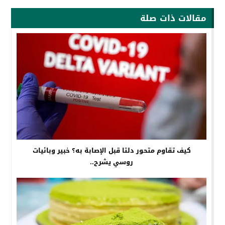
مقالات ذات صلة
كيف تقاوم متحور دلتا قبل الإصابة به؟ خبير وبائيات
روسي يشرح..