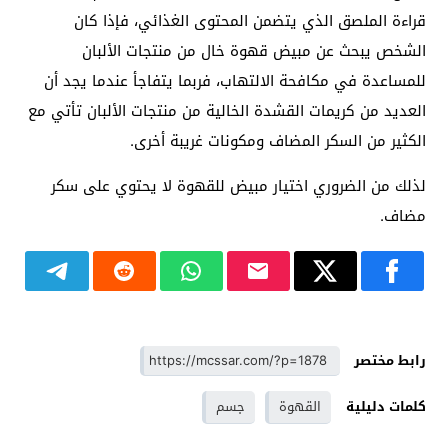
قراءة الملصق الذي يتضمن المحتوى الغذائي، فإذا كان
الشخص يبحث عن مبيض قهوة خال من منتجات الألبان
للمساعدة في مكافحة الالتهاب، فربما يتفاجأ عندما يجد أن
العديد من كريمات القشدة الخالية من منتجات الألبان تأتي مع
الكثير من السكر المضاف ومكونات غريبة أخرى.
لذلك من الضروري اختيار مبيض للقهوة لا يحتوي على سكر
مضاف.
رابط مختصر
كلمات دليلية
القهوة
جسم