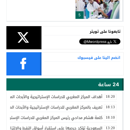
5
تابعونا على تويتر
انضم الينا على فيسبوك
24 ساعة
أهداف المركز المغربي للدراسات الإستراتيجية والأبحاث المتقدمة
18:20
تعريف بالمركز المغربي للدراسات الإستراتيجية والأبحاث المتقدمة
18:13
كلمة هشام مداحي رئيس المركز المغربي للدراسات الإستراتيجية 
18:10
السعودية تؤكد حرصها على استقرار أسواق النفط والالتزام باتف
13:20