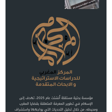
مؤسسة بحثية مستقلة أُنشئت عام 2025، تهدف إلى
الإسهام في تطوير المعرفة المتعلقة بقضايا المغرب
ومحيطه، من خلال تحليل التحديات التي يواجهها واستشراف