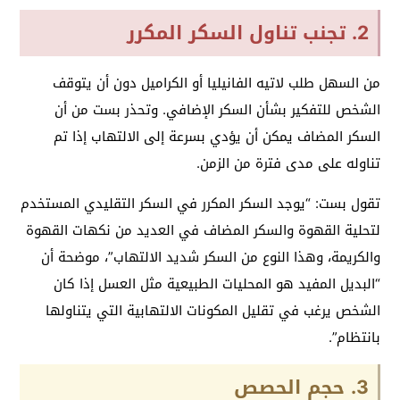
2. تجنب تناول السكر المكرر
من السهل طلب لاتيه الفانيليا أو الكراميل دون أن يتوقف
الشخص للتفكير بشأن السكر الإضافي. وتحذر بست من أن
السكر المضاف يمكن أن يؤدي بسرعة إلى الالتهاب إذا تم
تناوله على مدى فترة من الزمن.
تقول بست: “يوجد السكر المكرر في السكر التقليدي المستخدم
لتحلية القهوة والسكر المضاف في العديد من نكهات القهوة
والكريمة، وهذا النوع من السكر شديد الالتهاب”، موضحة أن
“البديل المفيد هو المحليات الطبيعية مثل العسل إذا كان
الشخص يرغب في تقليل المكونات الالتهابية التي يتناولها
بانتظام”.
3. حجم الحصص