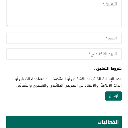
شروط التعليق :
عدم الإساءة للكاتب أو للأشخاص أو للمقدسات أو مهاجمة الأديان أو
الذات الالهية. والابتعاد عن التحريض الطائفي والعنصري والشتائم.
الفعاليات