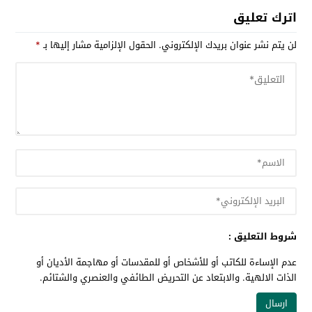
اترك تعليق
لن يتم نشر عنوان بريدك الإلكتروني.
الحقول الإلزامية مشار إليها بـ
*
شروط التعليق :
عدم الإساءة للكاتب أو للأشخاص أو للمقدسات أو مهاجمة الأديان أو
الذات الالهية. والابتعاد عن التحريض الطائفي والعنصري والشتائم.