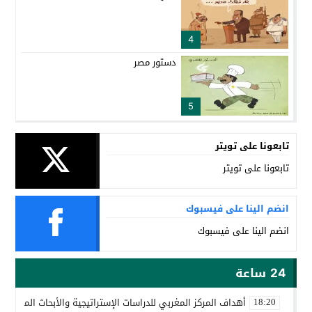
4
دستور مصر
5
تابعونا على تويتر
تابعونا على تويتر
انضم الينا على فيسبوك
انضم الينا على فيسبوك
24 ساعة
أهداف المركز المغربي للدراسات الإستراتيجية والأبحاث المتقدمة
18:20