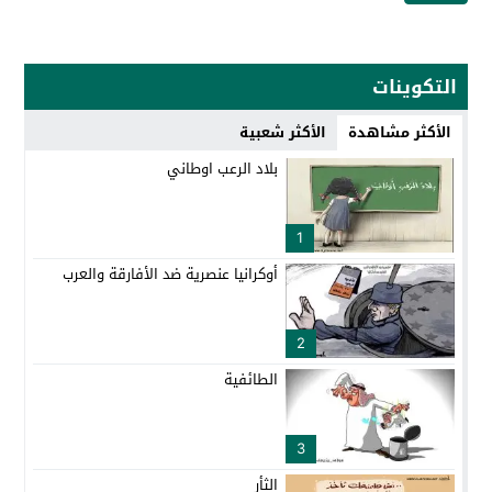
التكوينات
الأكثر مشاهدة
الأكثر شعبية
بلاد الرعب اوطاني
1
أوكرانيا عنصرية ضد الأفارقة والعرب
2
الطائفية
3
الثأر