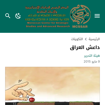
الرئيسية
التكوينات
داعش العراق
هيئة التحرير
9 مايو 2015