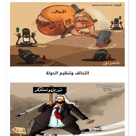
التحالف وتنظيم الدولة