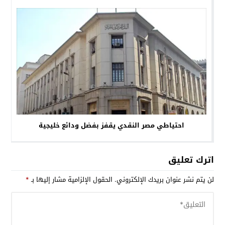
احتياطي مصر النقدي يقفز بفضل ودائع خليجية
اترك تعليق
لن يتم نشر عنوان بريدك الإلكتروني.
الحقول الإلزامية مشار إليها بـ
*