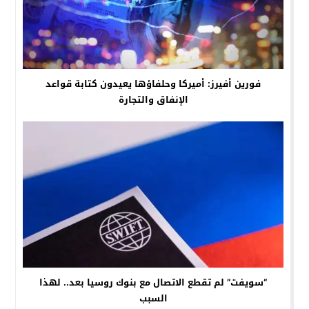
فورين أفيرز: أميركا وحلفاؤها يعيدون كتابة قواعد
الإنفاق والتجارة
“سويفت” لم تقطع الاتصال مع بنوك روسيا بعد.. لهذا
السبب