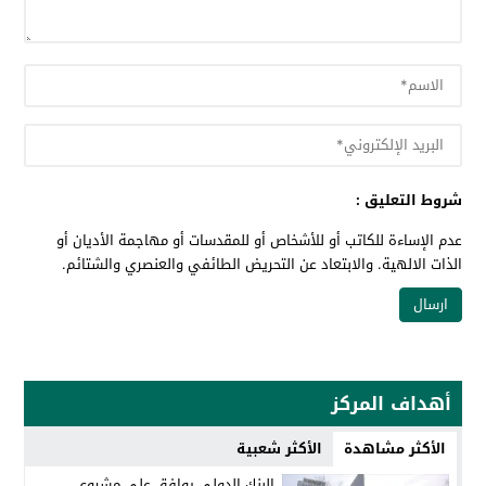
شروط التعليق :
عدم الإساءة للكاتب أو للأشخاص أو للمقدسات أو مهاجمة الأديان أو
الذات الالهية. والابتعاد عن التحريض الطائفي والعنصري والشتائم.
أهداف المركز
الأكثر مشاهدة
الأكثر شعبية
البنك الدولي يوافق على مشروع