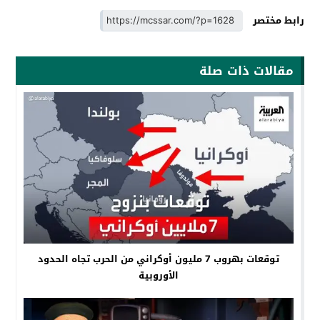
رابط مختصر
مقالات ذات صلة
توقعات بهروب 7 مليون أوكراني من الحرب تجاه الحدود
الأوروبية