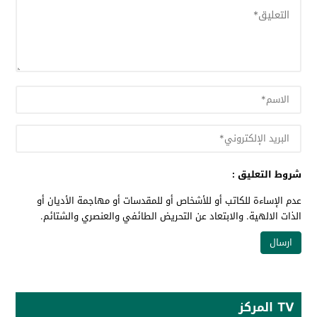
شروط التعليق :
عدم الإساءة للكاتب أو للأشخاص أو للمقدسات أو مهاجمة الأديان أو
الذات الالهية. والابتعاد عن التحريض الطائفي والعنصري والشتائم.
TV المركز