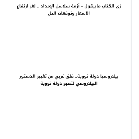
زي الكتاب مابيقول – أزمة سلاسل الإمداد .. لغز ارتفاع
الأسعار وتوقعات الحل
بيلاروسيا دولة نووية.. قلق غربي من تغيير الدستور
البيلاروسي لتصبح دولة نووية