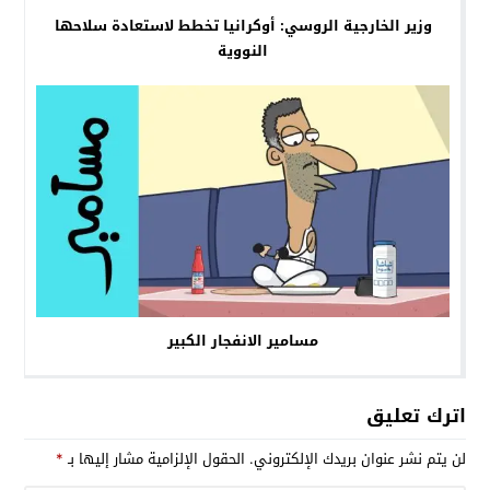
وزير الخارجية الروسي: أوكرانيا تخطط لاستعادة سلاحها
النووية
مسامير الانفجار الكبير
اترك تعليق
لن يتم نشر عنوان بريدك الإلكتروني.
الحقول الإلزامية مشار إليها بـ
*