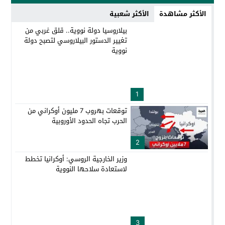
الأكثر مشاهدة
الأكثر شعبية
بيلاروسيا دولة نووية.. قلق غربي من
تغيير الدستور البيلاروسي لتصبح دولة
نووية
1
توقعات بهروب 7 مليون أوكراني من
الحرب تجاه الحدود الأوروبية
2
وزير الخارجية الروسي: أوكرانيا تخطط
لاستعادة سلاحها النووية
3