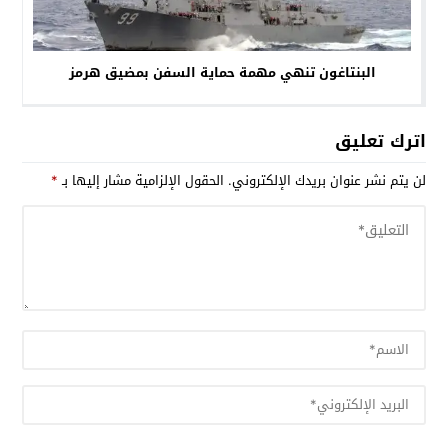
البنتاغون تنهي مهمة حماية السفن بمضيق هرمز
اترك تعليق
لن يتم نشر عنوان بريدك الإلكتروني.
الحقول الإلزامية مشار إليها بـ
*