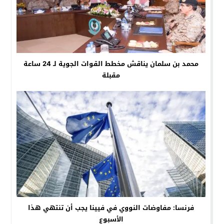
محمد بن سلمان يناقش مخطط القوات الجوية لـ 24 ساعة
مقبلة
فرنسا: مفاوضات النووي في فيينا يجب أن تنتهي هذا
الأسبوع