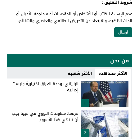
شروط التعليق :
عدم الإساءة للكاتب أو للأشخاص أو للمقدسات أو مهاجمة الأديان أو
الذات الالهية. والابتعاد عن التحريض الطائفي والعنصري والشتائم.
من نحن
الأكثر مشاهدة
الأكثر شعبية
البارزاني: وحدة العراق اختيارية وليست
إجبارية
1
فرنسا: مفاوضات النووي في فيينا يجب
أن تنتهي هذا الأسبوع
2