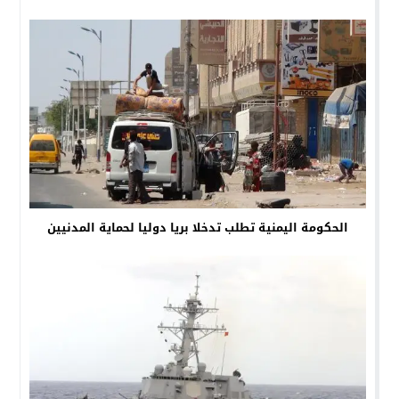
الحكومة اليمنية تطلب تدخلا بريا دوليا لحماية المدنيين