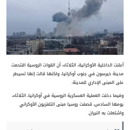
أعلنت الداخلية الأوكرانية، الثلاثاء، أن القوات الروسية اقتحمت
مدينة خيرسون في جنوب أوكرانيا، ولكنها قالت إنها تسيطر
على المبنى الإداري للمدينة.
وفيما دخلت العملية العسكرية الروسية في أوكرانيا، الثلاثاء،
يومها السادس، قصفت روسيا مبنى التلفزيون الأوكراني
واشتعلت به النيران.