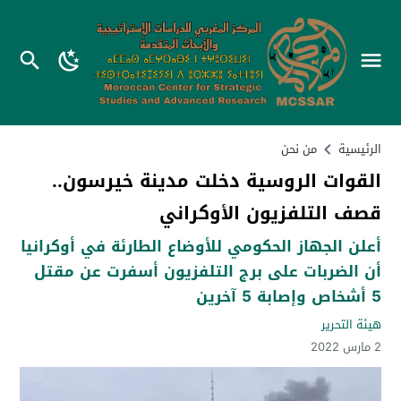
الرئيسية
من نحن
القوات الروسية دخلت مدينة خيرسون..
قصف التلفزيون الأوكراني
أعلن الجهاز الحكومي للأوضاع الطارئة في أوكرانيا
أن الضربات على برج التلفزيون أسفرت عن مقتل
5 أشخاص وإصابة 5 آخرين
هيئة التحرير
2 مارس 2022