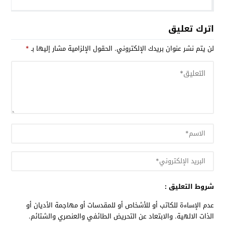
اترك تعليق
لن يتم نشر عنوان بريدك الإلكتروني.
الحقول الإلزامية مشار إليها بـ
*
شروط التعليق :
عدم الإساءة للكاتب أو للأشخاص أو للمقدسات أو مهاجمة الأديان أو
الذات الالهية. والابتعاد عن التحريض الطائفي والعنصري والشتائم.