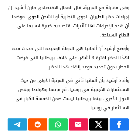
وفي مقابلة مع العربية، قال المحلل الاقتصادي مازن أرشيد، إن
إجراءات حظر الطيران الجوي التجارية أو الشحن الجوي، موضحا
أن هذه الإجراءات لها تأثيرات اقتصادية كبيرة لاسيما على
قطاع السياحة.
وأوضح أرشيد أن ألمانيا هي الدولة الوحيدة التي حددت مدة
لهذا الحظر لفترة 3 أشهر، على خلاف بريطانيا التي فرضت
الحظر بدون تحديد موعد إنهاء هذا الحظر.
وأفاد أرشيد بأن ألمانيا تأتي في المرتبة الأولى من حيث
الاستثمارات الأجنبية في روسيا، ثم فرنسا وهولندا وبعض
الدول الأخرى، بينما بريطانيا ليست ضمن الخمسة الكبار في
الاستثمار في روسيا.