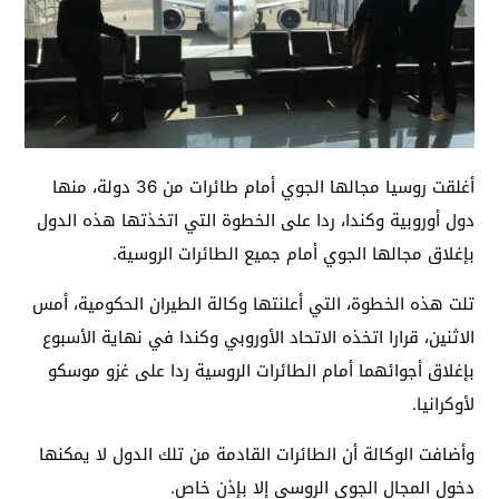
أغلقت روسيا مجالها الجوي أمام طائرات من 36 دولة، منها
دول أوروبية وكندا، ردا على الخطوة التي اتخذتها هذه الدول
بإغلاق مجالها الجوي أمام جميع الطائرات الروسية.
تلت هذه الخطوة، التي أعلنتها وكالة الطيران الحكومية، أمس
الاثنين، قرارا اتخذه الاتحاد الأوروبي وكندا في نهاية الأسبوع
بإغلاق أجوائهما أمام الطائرات الروسية ردا على غزو موسكو
لأوكرانيا.
وأضافت الوكالة أن الطائرات القادمة من تلك الدول لا يمكنها
دخول المجال الجوي الروسي إلا بإذن خاص.