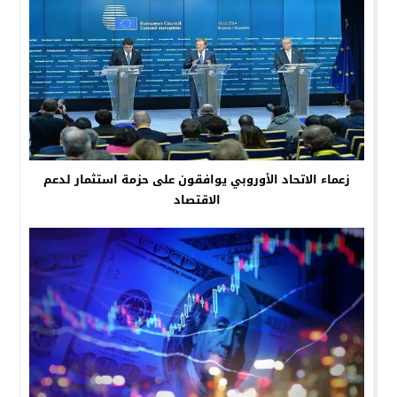
زعماء الاتحاد الأوروبي يوافقون على حزمة استثمار لدعم
الاقتصاد