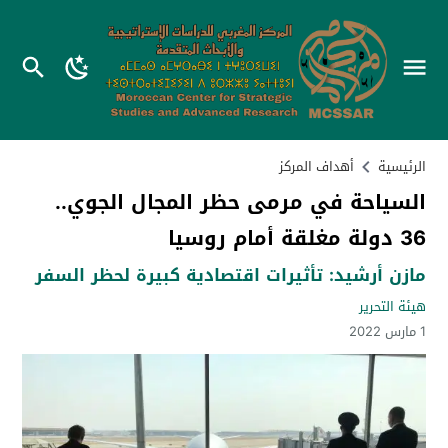
الرئيسية
أهداف المركز
السياحة في مرمى حظر المجال الجوي..
36 دولة مغلقة أمام روسيا
مازن أرشيد: تأثيرات اقتصادية كبيرة لحظر السفر
هيئة التحرير
1 مارس 2022