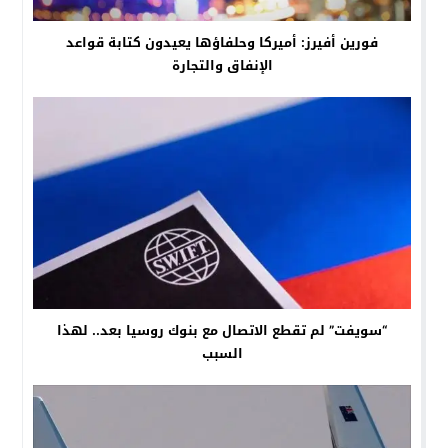
فورين أفيرز: أميركا وحلفاؤها يعيدون كتابة قواعد
الإنفاق والتجارة
“سويفت” لم تقطع الاتصال مع بنوك روسيا بعد.. لهذا
السبب