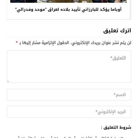
أوباما يؤكد للبارزاني تأييد بلاده لعراق “موحد وفدرالي”
اترك تعليق
لن يتم نشر عنوان بريدك الإلكتروني.
الحقول الإلزامية مشار إليها بـ
*
شروط التعليق :