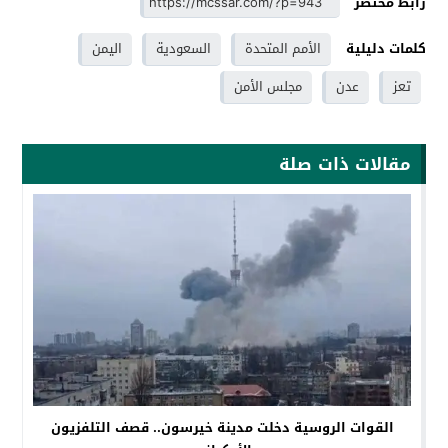
رابط مختصر
كلمات دليلية
الأمم المتحدة
السعودية
اليمن
تعز
عدن
مجلس الأمن
مقالات ذات صلة
القوات الروسية دخلت مدينة خيرسون.. قصف التلفزيون