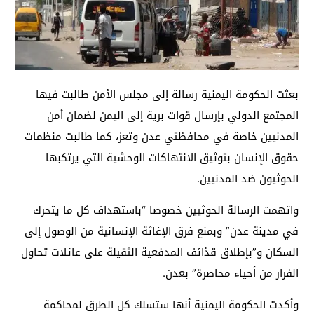
بعثت الحكومة اليمنية رسالة إلى مجلس الأمن طالبت فيها
المجتمع الدولي بإرسال قوات برية إلى اليمن لضمان أمن
المدنيين خاصة في محافظتي عدن وتعز، كما طالبت منظمات
حقوق الإنسان بتوثيق الانتهاكات الوحشية التي يرتكبها
الحوثيون ضد المدنيين.
واتهمت الرسالة الحوثيين خصوصا “باستهداف كل ما يتحرك
في مدينة عدن” وبمنع فرق الإغاثة الإنسانية من الوصول إلى
السكان و”بإطلاق قذائف المدفعية الثقيلة على عائلات تحاول
الفرار من أحياء محاصرة” بعدن.
وأكدت الحكومة اليمنية أنها ستسلك كل الطرق لمحاكمة