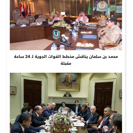
محمد بن سلمان يناقش مخطط القوات الجوية لـ 24 ساعة
مقبلة