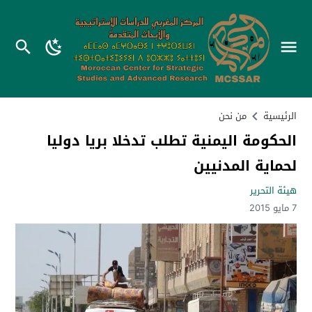
الرئيسية
من نحن
الحكومة اليمنية تطلب تدخلا بريا دوليا
لحماية المدنيين
هيئة التحرير
7 مايو 2015