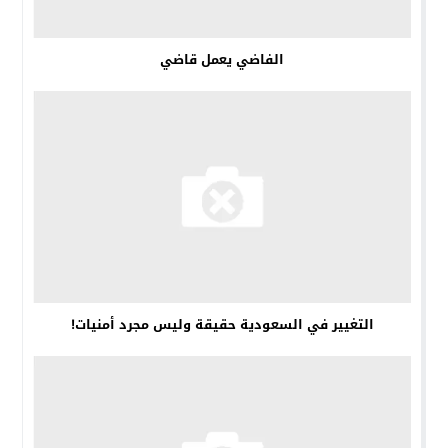
الفاضي يعمل قاضي
التغيير في السعودية حقيقة وليس مجرد أمنيات!