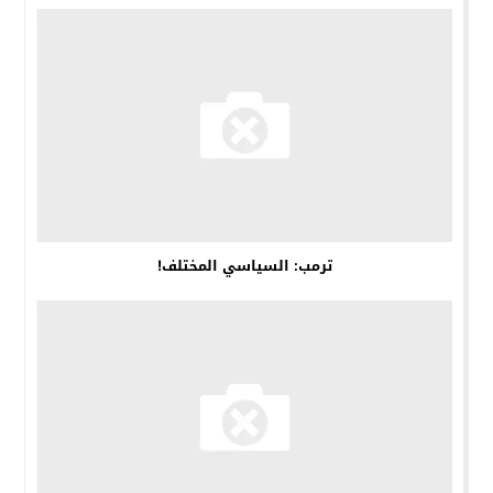
ترمب: السياسي المختلف!