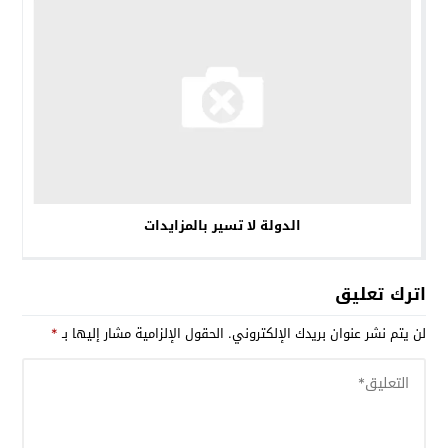
الدولة لا تسير بالمزايدات
اترك تعليق
لن يتم نشر عنوان بريدك الإلكتروني.
الحقول الإلزامية مشار إليها بـ
*