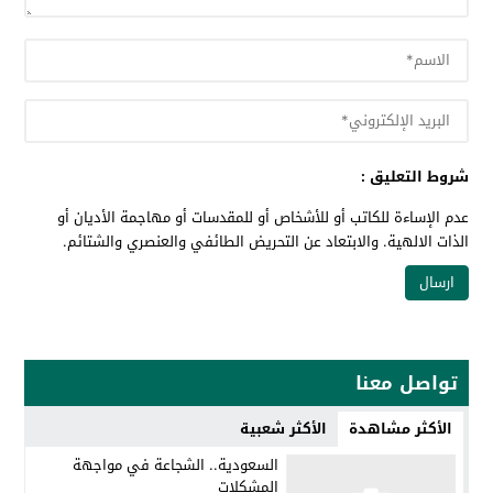
شروط التعليق :
عدم الإساءة للكاتب أو للأشخاص أو للمقدسات أو مهاجمة الأديان أو
الذات الالهية. والابتعاد عن التحريض الطائفي والعنصري والشتائم.
تواصل معنا
الأكثر مشاهدة
الأكثر شعبية
السعودية.. الشجاعة في مواجهة
المشكلات