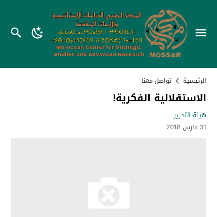
الرئيسية
تواصل معنا
الاستقلالية الفكرية!
هيئة التحرير
31 مارس 2018