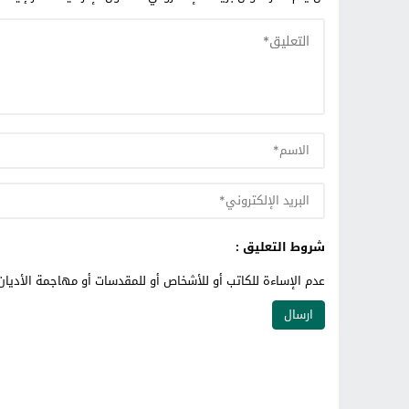
شروط التعليق :
عدم الإساءة للكاتب أو للأشخاص أو للمقدسات أو مهاجمة الأديان 