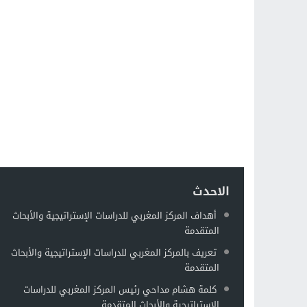
الاحدث
أهداف المركز المغربي للدراسات الإستراتيجية والأبحاث
المتقدمة
تعريف بالمركز المغربي للدراسات الإستراتيجية والأبحاث
المتقدمة
كلمة هشام مداحي رئيس المركز المغربي للدراسات
الإستراتيجية والأبحاث المتقدمة