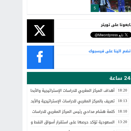
5
ابعونا على تويتر
نضم الينا على فيسبوك
24 ساعة
أهداف المركز المغربي للدراسات الإستراتيجية والأبحاث المتقدمة
18:20
تعريف بالمركز المغربي للدراسات الإستراتيجية والأبحاث المتقدمة
18:13
كلمة هشام مداحي رئيس المركز المغربي للدراسات الإستراتيجية والأبحا
18:10
السعودية تؤكد حرصها على استقرار أسواق النفط والالتزام باتفاق أوب
13:20