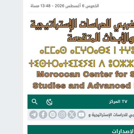
الخميس 6 أغسطس 2026 - 13:48 مساءً
TV المركز
تراتيجية والأبحاث المتقدمة
18:13
تعريف بالمركز المغربي للدراسات الإستراتيج
لإصدارات