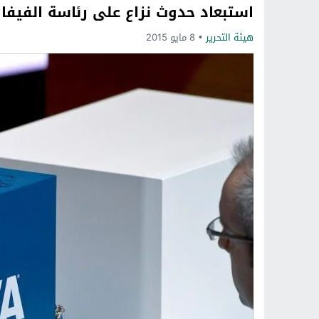
استبعاد حدوث نزاع على رئاسة الفيفا
هيئة التحرير
8 مايو 2015