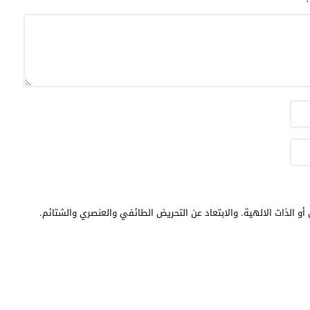
أو الذات الالهية. والابتعاد عن التحريض الطائفي والعنصري والشتائم.