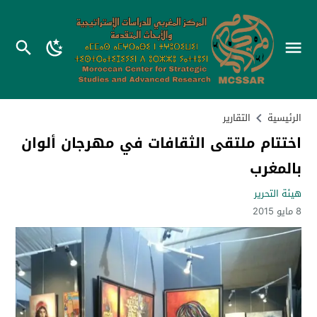
الرئيسية
التقارير
اختتام ملتقى الثقافات في مهرجان ألوان
بالمغرب
هيئة التحرير
8 مايو 2015