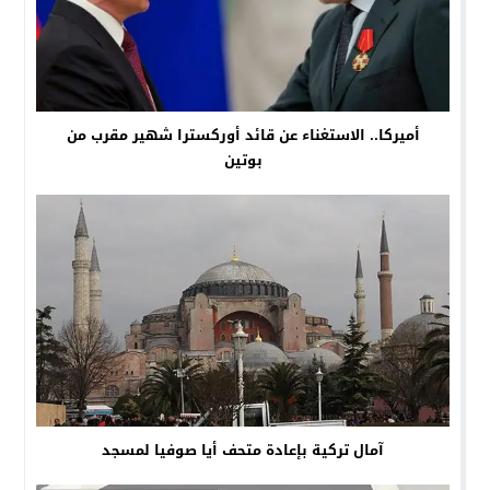
أميركا.. الاستغناء عن قائد أوركسترا شهير مقرب من
بوتين
آمال تركية بإعادة متحف أيا صوفيا لمسجد