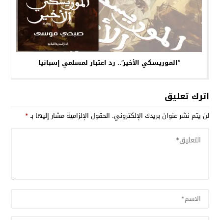
“الموريسكي الأخير”.. رد اعتبار لمسلمي إسبانيا
اترك تعليق
لن يتم نشر عنوان بريدك الإلكتروني.
الحقول الإلزامية مشار إليها بـ
*