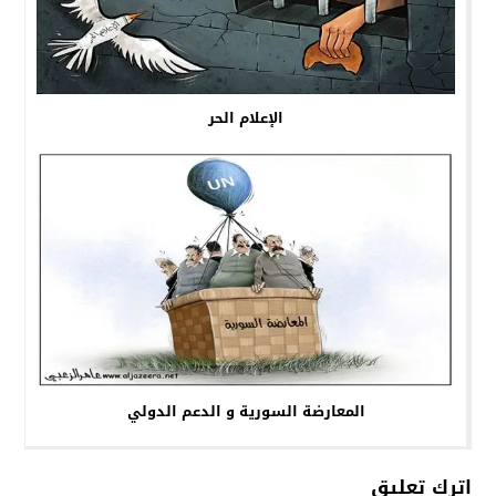
الإعلام الحر
المعارضة السورية و الدعم الدولي
اترك تعليق