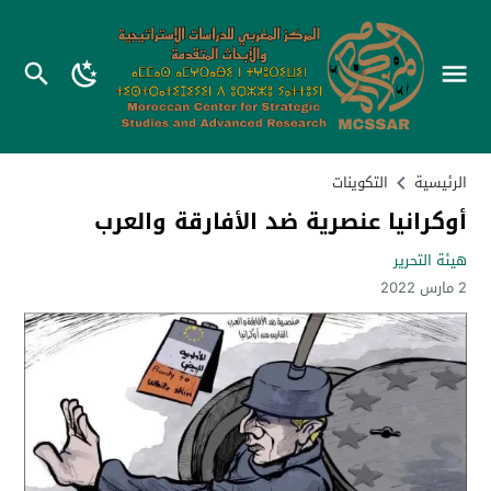
الرئيسية
التكوينات
أوكرانيا عنصرية ضد الأفارقة والعرب
هيئة التحرير
2 مارس 2022