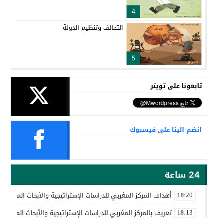
4
التحالف وتنظيم الدولة
5
تابعونا على تويتر
انضم الينا على فيسبوك
24 ساعة
أهداف المركز المغربي للدراسات الإستراتيجية والأبحاث المتقدمة
18:20
تعريف بالمركز المغربي للدراسات الإستراتيجية والأبحاث المتقدمة
18:13