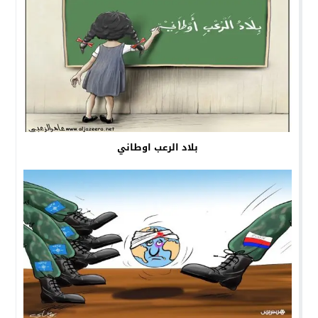
بلاد الرعب اوطاني