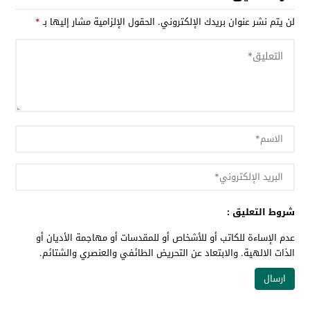
لن يتم نشر عنوان بريدك الإلكتروني.
الحقول الإلزامية مشار إليها بـ
*
شروط التعليق :
عدم الإساءة للكاتب أو للأشخاص أو للمقدسات أو مهاجمة الأديان أو
الذات الالهية. والابتعاد عن التحريض الطائفي والعنصري والشتائم.