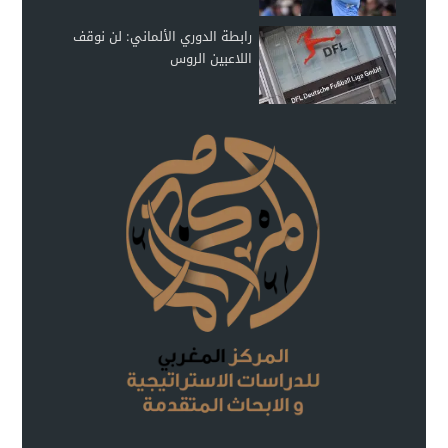
رابطة الدوري الألماني: لن نوقف
اللاعبين الروس