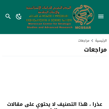
الرئيسية
مراجعات
مراجعات
عذرا ، هذا التصنيف لا يحتوي على مقالات