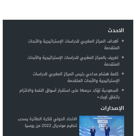
الاحدث
أهداف المركز المغربي للدراسات الإستراتيجية والأبحاث
المتقدمة
تعريف بالمركز المغربي للدراسات الإستراتيجية والأبحاث
المتقدمة
كلمة هشام مداحي رئيس المركز المغربي للدراسات
الإستراتيجية والأبحاث المتقدمة
السعودية تؤكد حرصها على استقرار أسواق النفط والالتزام
باتفاق أوبك+
الإصدارات
الاتحاد الدولي للكرة الطائرة يسحب
تنظيم مونديال 2022 من روسيا