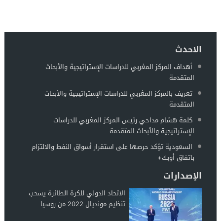
الاحدث
أهداف المركز المغربي للدراسات الإستراتيجية والأبحاث
المتقدمة
تعريف بالمركز المغربي للدراسات الإستراتيجية والأبحاث
المتقدمة
كلمة هشام مداحي رئيس المركز المغربي للدراسات
الإستراتيجية والأبحاث المتقدمة
السعودية تؤكد حرصها على استقرار أسواق النفط والالتزام
باتفاق أوبك+
الإصدارات
الاتحاد الدولي للكرة الطائرة يسحب
تنظيم مونديال 2022 من روسيا