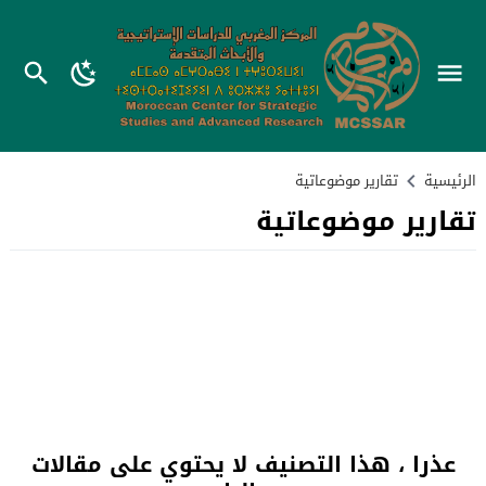
الرئيسية
تقارير موضوعاتية
تقارير موضوعاتية
عذرا ، هذا التصنيف لا يحتوي على مقالات