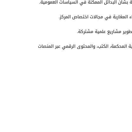
مية بشأن البدائل الممكنة في السياسات العمومية.
ء المغاربة في مجالات اختصاص المركز.
وير مشاريع علمية مشتركة.
ية المحكمة، الكتب، والمحتوى الرقمي عبر المنصات