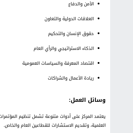
الأمن والدفاع
العلاقات الدولية والتعاون
حقوق الإنسان والتحكيم
الذكاء الاستراتيجي والرأي العام
اقتصاد المعرفة والسياسات العمومية
ريادة الأعمال والشراكات
وسائل العمل:
يعتمد المركز على أدوات متنوعة تشمل تنظيم المؤتمرات، ا
العلمية، وتقديم الاستشارات للقطاعين العام والخاص.