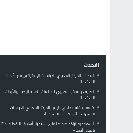
الاحدث
أهداف المركز المغربي للدراسات الإستراتيجية والأبحاث
المتقدمة
تعريف بالمركز المغربي للدراسات الإستراتيجية والأبحاث
المتقدمة
كلمة هشام مداحي رئيس المركز المغربي للدراسات
الإستراتيجية والأبحاث المتقدمة
السعودية تؤكد حرصها على استقرار أسواق النفط والالتزا
باتفاق أوبك+