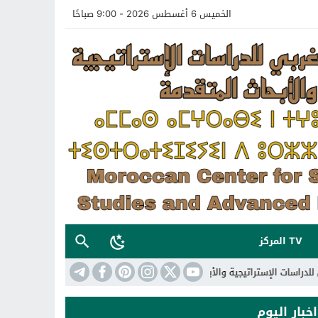
الخميس 6 أغسطس 2026 - 9:00 صباحًا
TV المركز
الإستراتيجية والأبحاث المتقدمة
18:13
تعريف بالمركز المغربي للدراسات الإستر
اخبار اليوم