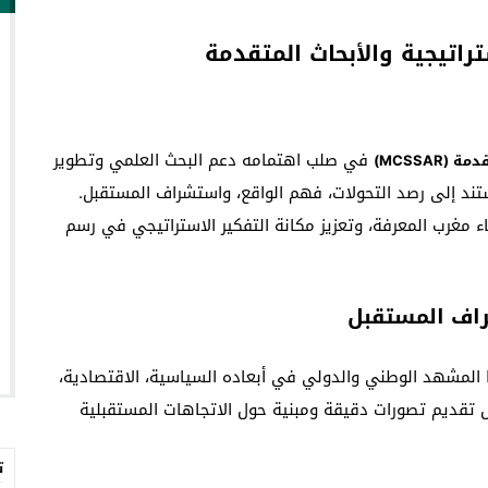
راتيجية والأبحاث المتقدمة
في صلب اهتمامه دعم البحث العلمي وتطوير
MCSSAR)
تند إلى رصد التحولات، فهم الواقع، واستشراف المستقبل.
اء مغرب المعرفة، وتعزيز مكانة التفكير الاستراتيجي في رسم
شراف المستقبل
ا المشهد الوطني والدولي في أبعاده السياسية، الاقتصادية،
ل تقديم تصورات دقيقة ومبنية حول الاتجاهات المستقبلية
ت