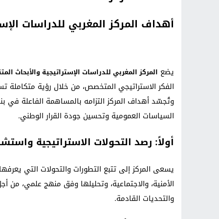
أهداف المركز المغربي للدراسات الإست
يضع
المركز المغربي للدراسات الإستراتيجية والأبحاث المتقدمة (
الفكر الاستراتيجي المتخصص، من خلال رؤية متكاملة تس
وتُجسّد أهداف المركز التزامه بالمساهمة الفاعلة في بن
السياسات العمومية وتحسين جودة القرار الوطني.
أولاً: رصد التحولات الاستراتيجية واست
يسعى المركز إلى تتبع التطورات والتحولات التي يعرفه
الأمنية، والاجتماعية، وتحليلها وفق منهج علمي، من أج
والتحديات القادمة.