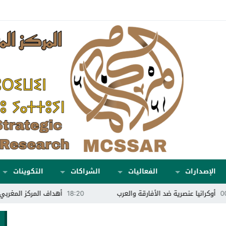
الإصدارات
الفعاليات
الشراكات
التكوينات
يا عنصرية ضد الأفارقة والعرب
18:20
أهداف المركز المغربي للدراسات 