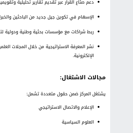
دعم صنّاع القرار عبر تقديم تقارير تحليلية وتقوي
الإسهام في تكوين جيل جديد من الباحثين والخبرا
ربط شراكات مع مؤسسات بحثية وطنية ودولية لتط
نشر المعرفة الاستراتيجية من خلال المجلات العلم
الإلكترونية.
مجالات الاشتغال:
يشتغل المركز ضمن حقول متعددة تشمل:
الإعلام والاتصال الاستراتيجي
العلوم السياسية