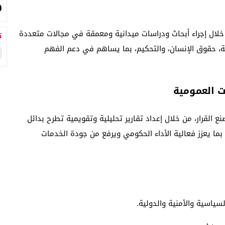
ن خلال إجراء أبحاث ودراسات ميدانية ومعمقة في مجالات متعددة
ت
لية، حقوق الإنسان، والتحكيم، بما يساهم في دعم الفهم
ت العمومية
 القرار، من خلال إعداد تقارير تحليلية وتقويمية تطرح بدائل
بما يعزز فعالية الأداء الحكومي ويرفع من جودة الخدمات
سياسية والأمنية والدولية.