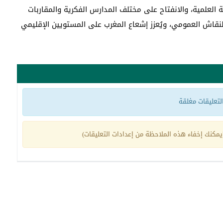
ة العلمية، والانفتاح على مختلف المدارس الفكرية والمقاربات
لنقاش العمومي، ويُعزز إشعاع المغرب على المستويين الإقليمي
 التعليقات مغلقة
مكنك إخفاء هذه الملاحظة من إعدادات التعليقات)