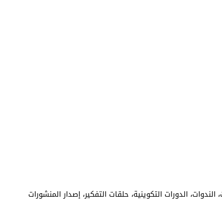
لندوات، الدورات التكوينية، حلقات التفكير، إصدار المنشورات